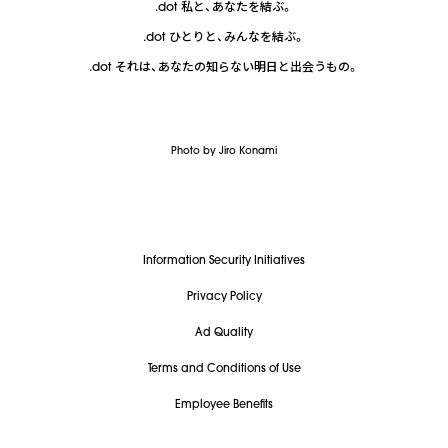
.dot 私と、あなたを結ぶ。
.dot ひとりと、みんなを結ぶ。
.dot それは、あなたの知らない明日と出会うもの。
Photo by Jiro Konami
Information Security Initiatives
Privacy Policy
Ad Quality
Terms and Conditions of Use
Employee Benefits