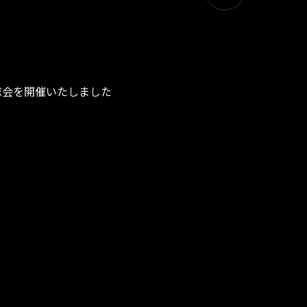
総会を開催いたしました