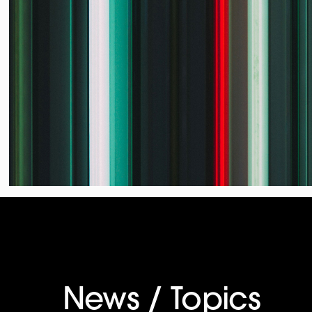
News / Topics