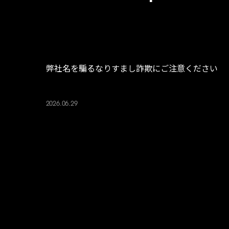
弊社名を騙るなりすまし詐欺にご注意ください
2026.06.29