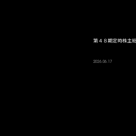
第４８期定時株主
2026.06.17