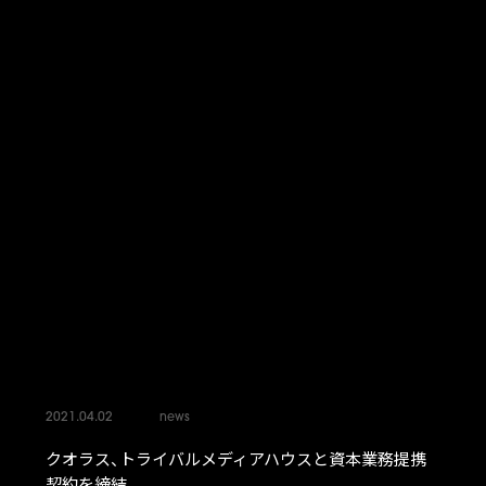
2021.04.02
news
クオラス、トライバルメディアハウスと資本業務提携