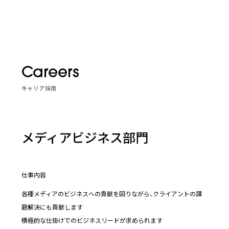
Careers
キャリア採用
メディアビジネス部門
仕事内容
各種メディアのビジネスへの貢献を図りながら、クライアントの課
題解決にも貢献します
積極的な仕掛けでのビジネスリードが求められます