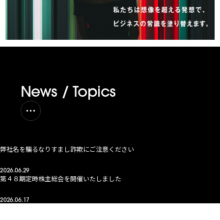
News / Topics
弊社名を騙るなりすまし詐欺にご注意ください
2026.06.29
第４８期定時株主総会を開催いたしました
2026.06.17